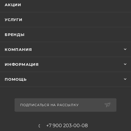
АКЦИИ
УСЛУГИ
БРЕНДЫ
КОМПАНИЯ
ИНФОРМАЦИЯ
ПОМОЩЬ
ПОДПИСАТЬСЯ НА РАССЫЛКУ
+7 900 203-00-08