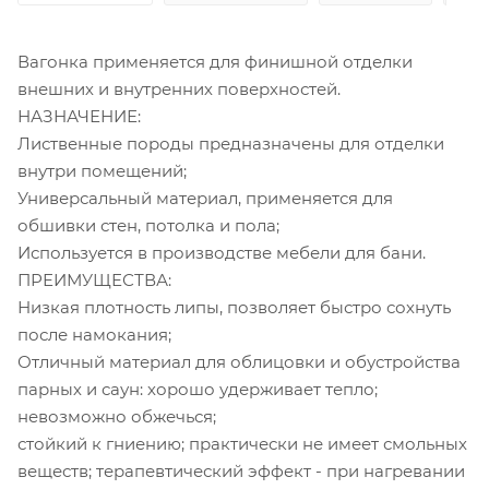
Вагонка применяется для финишной отделки
внешних и внутренних поверхностей.
НАЗНАЧЕНИЕ:
Лиственные породы предназначены для отделки
внутри помещений;
Универсальный материал, применяется для
обшивки стен, потолка и пола;
Используется в производстве мебели для бани.
ПРЕИМУЩЕСТВА:
Низкая плотность липы, позволяет быстро сохнуть
после намокания;
Отличный материал для облицовки и обустройства
парных и саун: хорошо удерживает тепло;
невозможно обжечься;
стойкий к гниению; практически не имеет смольных
веществ; терапевтический эффект - при нагревании