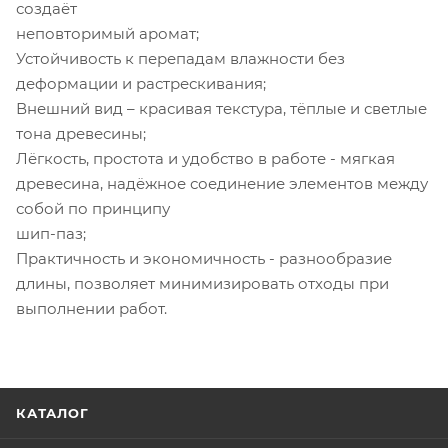
создаёт
неповторимый аромат;
Устойчивость к перепадам влажности без
деформации и растрескивания;
Внешний вид – красивая текстура, тёплые и светлые
тона древесины;
Лёгкость, простота и удобство в работе - мягкая
древесина, надёжное соединение элементов между
собой по принципу
шип-паз;
Практичность и экономичность - разнообразие
длины, позволяет минимизировать отходы при
выполнении работ.
КАТАЛОГ