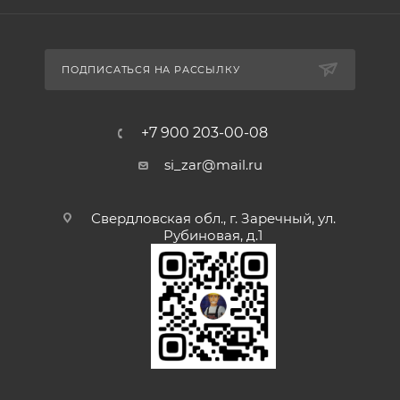
ПОДПИСАТЬСЯ НА РАССЫЛКУ
+7 900 203-00-08
si_zar@mail.ru
Свердловская обл., г. Заречный, ул.
Рубиновая, д.1