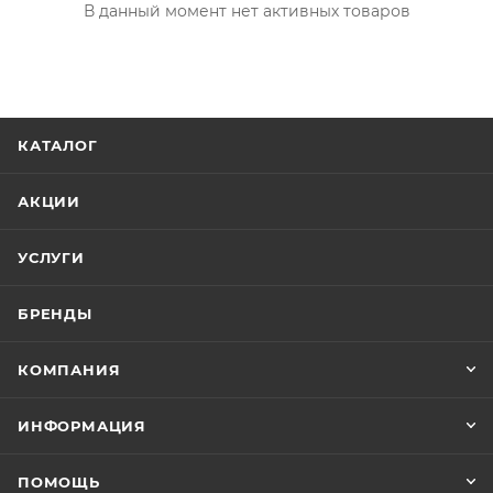
В данный момент нет активных товаров
КАТАЛОГ
АКЦИИ
УСЛУГИ
БРЕНДЫ
КОМПАНИЯ
ИНФОРМАЦИЯ
ПОМОЩЬ