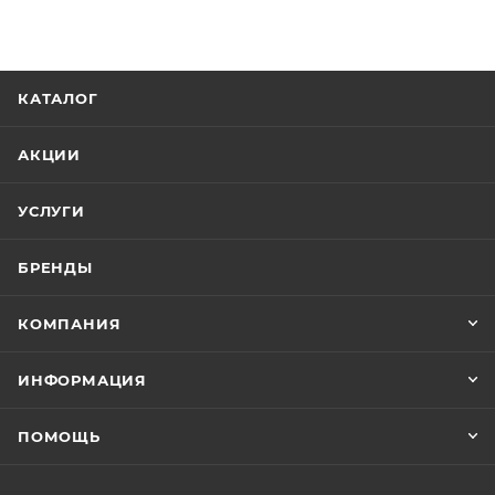
КАТАЛОГ
АКЦИИ
УСЛУГИ
БРЕНДЫ
КОМПАНИЯ
ИНФОРМАЦИЯ
ПОМОЩЬ