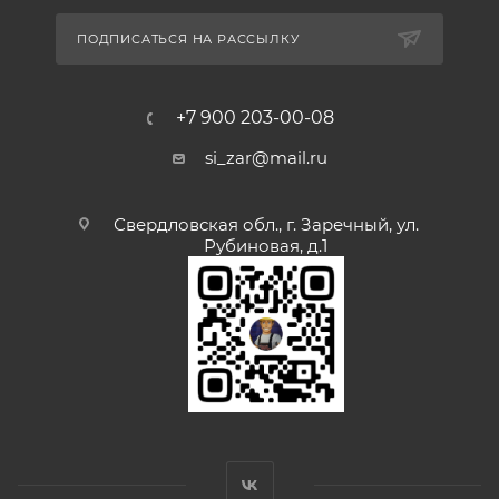
ПОДПИСАТЬСЯ НА РАССЫЛКУ
+7 900 203-00-08
si_zar@mail.ru
Свердловская обл., г. Заречный, ул.
Рубиновая, д.1