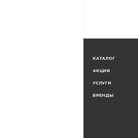
КАТАЛОГ
АКЦИИ
УСЛУГИ
БРЕНДЫ