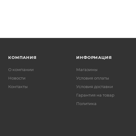
КОМПАНИЯ
ИНФОРМАЦИЯ
О компании
Магазины
Новости
Условия оплаты
Контакты
Условия доставки
Гарантия на товар
Политика