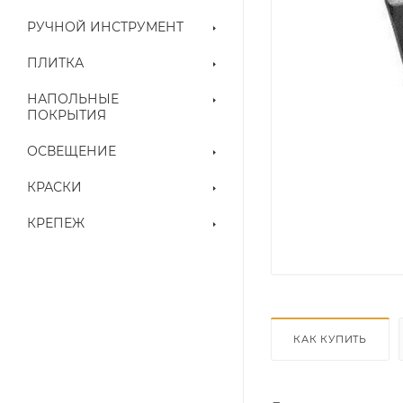
РУЧНОЙ ИНСТРУМЕНТ
ПЛИТКА
НАПОЛЬНЫЕ
ПОКРЫТИЯ
ОСВЕЩЕНИЕ
КРАСКИ
КРЕПЕЖ
КАК КУПИТЬ