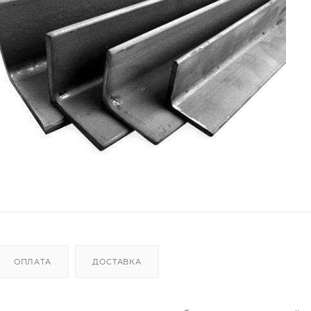
ОПЛАТА
ДОСТАВКА