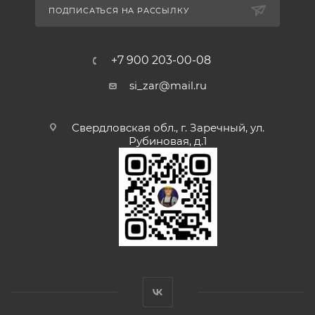
ПОДПИСАТЬСЯ НА РАССЫЛКУ
+7 900 203-00-08
si_zar@mail.ru
Свердловская обл., г. Заречный, ул.
Рубиновая, д.1