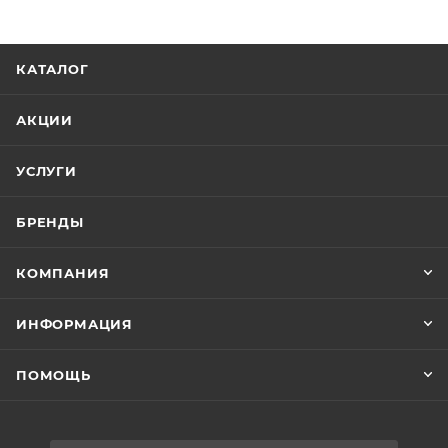
КАТАЛОГ
АКЦИИ
УСЛУГИ
БРЕНДЫ
КОМПАНИЯ
ИНФОРМАЦИЯ
ПОМОЩЬ