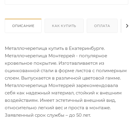
ОПИСАНИЕ
КАК КУПИТЬ
ОПЛАТА
Д
Металлочерепица купить в Екатеринбурге.
Металлочерепица Монтеррей - популярное
кровельное покрытие. Изготавливается из
оцинкованной стали в форме листов с полимерным
слоем. Выпускается в различной цветовой гамме.
Металлочерепица Монтеррей зарекомендовала
себя как надежный материал, стойкий к внешним
воздействиям. Имеет эстетичный внешний вид,
относительно легкий вес и проста в монтаже.
Заявленный срок службы – до 50 лет.