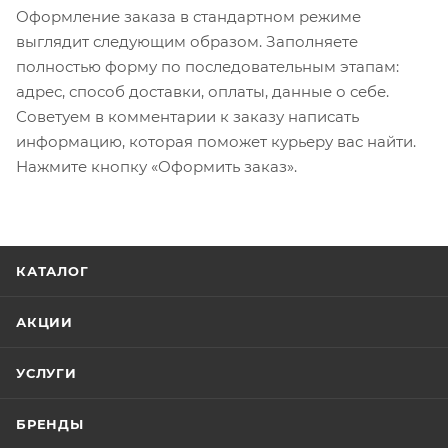
Оформление заказа в стандартном режиме
выглядит следующим образом. Заполняете
полностью форму по последовательным этапам:
адрес, способ доставки, оплаты, данные о себе.
Советуем в комментарии к заказу написать
информацию, которая поможет курьеру вас найти.
Нажмите кнопку «Оформить заказ».
КАТАЛОГ
АКЦИИ
УСЛУГИ
БРЕНДЫ