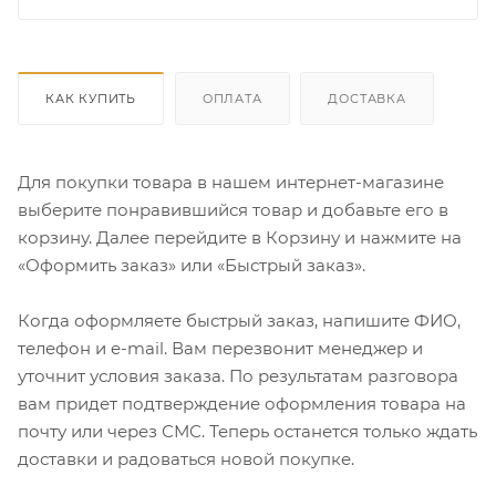
КАК КУПИТЬ
ОПЛАТА
ДОСТАВКА
Для покупки товара в нашем интернет-магазине
выберите понравившийся товар и добавьте его в
корзину. Далее перейдите в Корзину и нажмите на
«Оформить заказ» или «Быстрый заказ».
Когда оформляете быстрый заказ, напишите ФИО,
телефон и e-mail. Вам перезвонит менеджер и
уточнит условия заказа. По результатам разговора
вам придет подтверждение оформления товара на
почту или через СМС. Теперь останется только ждать
доставки и радоваться новой покупке.