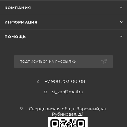
КОМПАНИЯ
ИНФОРМАЦИЯ
ПОМОЩЬ
ПОДПИСАТЬСЯ НА РАССЫЛКУ
+7 900 203-00-08
si_zar@mail.ru
Свердловская обл., г. Заречный, ул.
Рубиновая, д.1