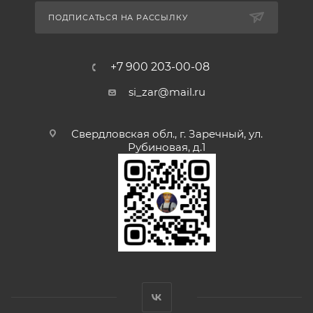
ПОДПИСАТЬСЯ НА РАССЫЛКУ
+7 900 203-00-08
si_zar@mail.ru
Свердловская обл., г. Заречный, ул.
Рубиновая, д.1